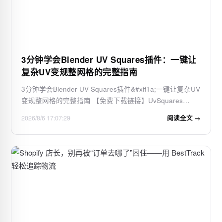
3分钟学会Blender UV Squares插件：一键让
复杂UV变规整网格的完整指南
3分钟学会Blender UV Squares插件&#xff1a;一键让复杂UV
变规整网格的完整指南 【免费下载链接】UvSquares
Blender addon for reshaping UV quad selection into a
2026/8/6 17:07:29
阅读全文 →
grid. 项目地址:
https://gitcode.com/gh_mirrors/uv/UvSquares 还在为
Blender中杂乱的UV布局而烦恼吗…