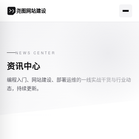
尧图网站建设
NEWS CENTER
资讯中心
编程入门、网站建设、部署运维的一线实战干货与行业动
态，持续更新。