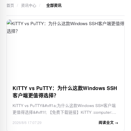
首页
/
资讯中心
/
全部资讯
KiTTY vs PuTTY：为什么这款Windows SSH
客户端更值得选择？
KiTTY vs PuTTY&#xff1a;为什么这款Windows SSH客户端
更值得选择&#xff1f; 【免费下载链接】KiTTY :computer:
KiTTY, a free telnet/ssh client for Windows 项目地址:
2026/8/6 17:07:29
阅读全文 →
https://gitcode.com/gh_mirrors/kit/KiTTY 作为PuTTY 0.76