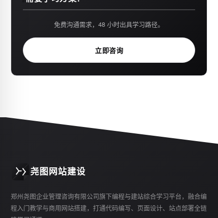
免费沟通需求，48 小时出具学习路径。
立即咨询
尧图网站建设
郑州尧图企业管理咨询有限公司旗下编程与建站综合学习平台，融合编
程入门教学与商用网站搭建，打通代码编写、页面设计、站点部署全链