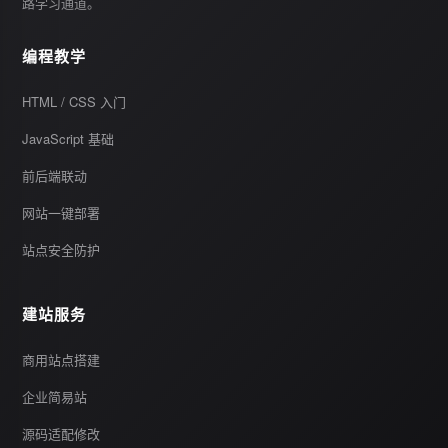
路学习通道。
编程教学
HTML / CSS 入门
JavaScript 基础
前后端联动
网站一键部署
站点安全防护
建站服务
商用站点搭建
企业简易站
源码适配修改