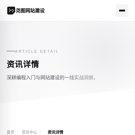
尧图网站建设
ARTICLE DETAIL
资讯详情
深耕编程入门与网站建设的一线实战洞察。
首页
/
资讯中心
/
资讯详情