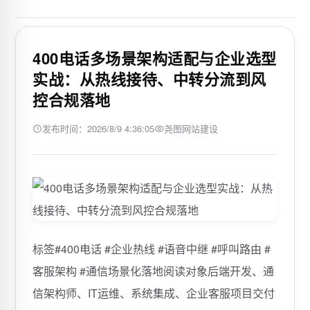
400电话多场景架构适配与企业选型
实战：从热线接待、中转分流到风
控合规落地
发布时间：2026/8/9 4:36:05
尧图网站建设
标签#400电话 #企业热线 #语音中继 #呼叫路由 #
客服架构 #通信场景化落地阅读对象后端开发、通
信架构师、IT运维、系统集成、企业客服项目交付