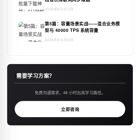
2026/8/9 5:57:25
第5篇：容量场景实战——混合业务模
型与 40000 TPS 系统容量
2026/8/9 6:59:55
需要学习方案？
免费沟通需求，48 小时出具学习路径。
立即咨询