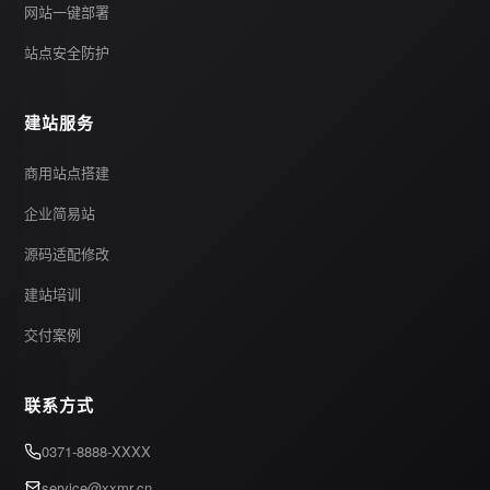
网站一键部署
站点安全防护
建站服务
商用站点搭建
企业简易站
源码适配修改
建站培训
交付案例
联系方式
0371-8888-XXXX
service@xxmr.cn