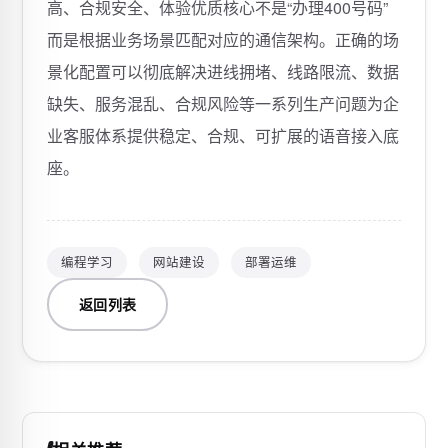
高、合规安全、体验优质核心不是“办理400号码”
而是根据业务场景匹配对应的通信架构。正确的场
景化配置可以彻底解决进线拥堵、线路限流、数据
缺失、服务混乱、合规风险等一系列生产问题为企
业客服体系提供稳定、合规、可扩展的语音接入底
座。
编程学习
网站建设
部署运维
返回列表