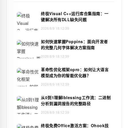
终极Visual C++运行库合集指南：一
键解决所有DLL缺失问题
2026/8/9 18:12:39
如何快速掌握Poppins：面向开发者
的完整几何字体解决方案指南
2026/8/9 18:12:39
革命性优化框架opro：如何让大语言
模型成为你的智能优化器？
2026/8/9 18:12:39
从0到1理解iblessing工作流：二进制
分析到漏洞报告的完整路径
2026/8/9 18:12:39
终极免费Office激活方案：Ohook技