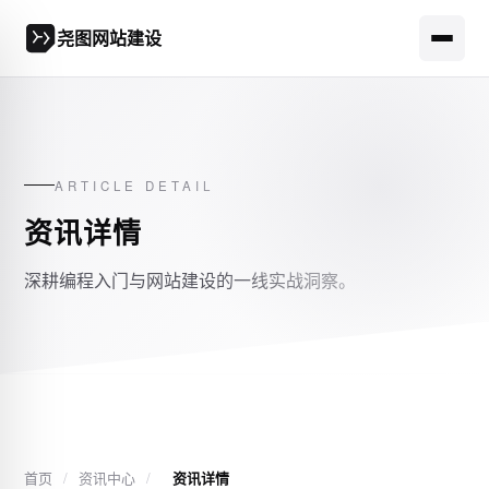
尧图网站建设
ARTICLE DETAIL
资讯详情
深耕编程入门与网站建设的一线实战洞察。
首页
/
资讯中心
/
资讯详情