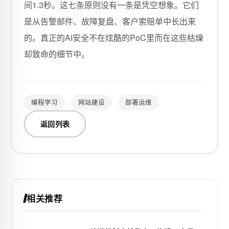
编程学习
网站建设
部署运维
返回列表
相关推荐