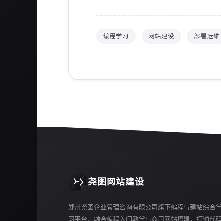
编程学习
网站建设
部署运维
尧图网站建设
郑州尧图企业管理咨询有限公司旗下编程与建站综合
习平台，融合编程入门教学与商用网站搭建，打通代