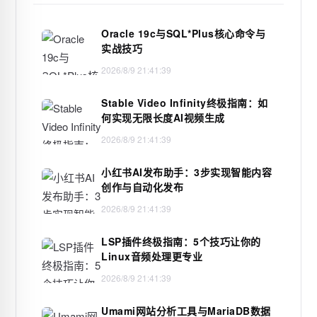
Oracle 19c与SQL*Plus核心命令与
实战技巧
2026/8/9 21:41:39
Stable Video Infinity终极指南：如
何实现无限长度AI视频生成
2026/8/9 21:41:39
小红书AI发布助手：3步实现智能内容
创作与自动化发布
2026/8/9 21:41:39
LSP插件终极指南：5个技巧让你的
Linux音频处理更专业
2026/8/9 21:41:39
Umami网站分析工具与MariaDB数据