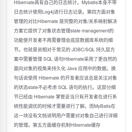
Hibernate具有自己的日志统计。Mybatis本身不带
日志统计使用Log4j进行日志记录。第四方面对象
管理的对比Hibernate 是完整的对象/关系映射解决
方案它提供了对象状态管理state management的
功能使开发者不再需要理会底层数据库系统的细
节。也就是说相对于常见的 JDBC/SQL 持久层方
案中需要管理 SQL 语句Hibernate采用了更自然的
面向对象的视角来持久化 Java 应用中的数据。换
句话说使用 Hibernate 的开发者应该总是关注对象
的状态state不必考虑 SQL 语句的执行。这部分细
节已经由 Hibernate 掌管妥当只有开发者在进行系
统性能调优的时候才需要进行了解。而MyBatis在
这一块没有文档说明用户需要对对象自己进行详细
的管理。第五方面缓存机制Hibernate缓存