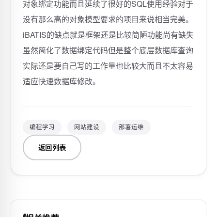
对象绑定功能而且延续了很好的SQL使用经验对于
没有那么高的对象模型要求的项目来说相当完美。
iBATIS的缺点就是框架还是比较简陋功能尚有缺失
虽然简化了数据绑定代码但是整个底层数据库查询
实际还是要自己写的工作量也比较大而且不太容易
适应快速数据库修改。
编程学习
网站建设
部署运维
返回列表