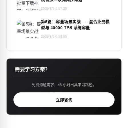
2026/8/9 5:57:25
第5篇：容量场景实战——混合业务模
型与 40000 TPS 系统容量
2026/8/9 6:59:55
需要学习方案？
免费沟通需求，48 小时出具学习路径。
立即咨询