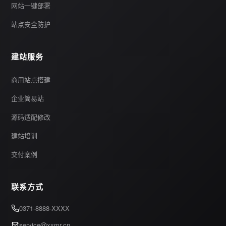
网站一键部署
站点安全防护
建站服务
商用站点搭建
企业简易站
源码适配修改
建站培训
交付案例
联系方式
0371-8888-XXXX
service@xxmr.cn