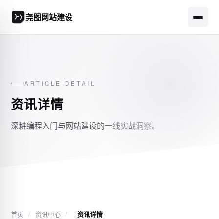
尧图网站建设
ARTICLE DETAIL
资讯详情
深耕编程入门与网站建设的一线实战洞察。
首页
/
资讯中心
/
资讯详情