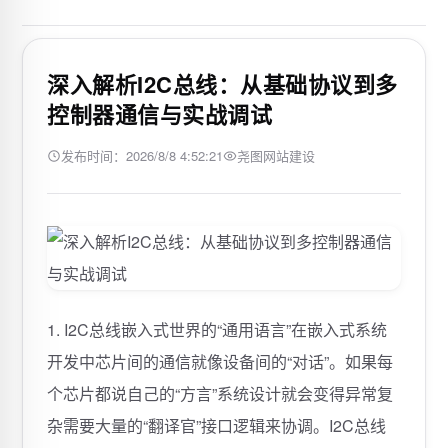
深入解析I2C总线：从基础协议到多
控制器通信与实战调试
发布时间：2026/8/8 4:52:21
尧图网站建设
1. I2C总线嵌入式世界的“通用语言”在嵌入式系统
开发中芯片间的通信就像设备间的“对话”。如果每
个芯片都说自己的“方言”系统设计就会变得异常复
杂需要大量的“翻译官”接口逻辑来协调。I2C总线