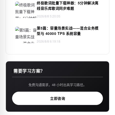
终极歌词批量下载神器：5分钟解决离
线音乐库歌词同步难题
2026/8/8 5:20:05
第5篇：容量场景实战——混合业务模
型与 40000 TPS 系统容量
2026/8/8 6:19:18
需要学习方案？
免费沟通需求，48 小时出具学习路径。
立即咨询