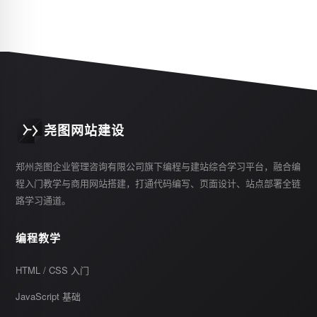
尧图网站建设
郑州尧图企业管理咨询有限公司旗下编程与建站综合学习平台，融合编
程入门教学与商用网站搭建，打通代码编写、页面设计、站点部署全链
路学习通道。
编程教学
HTML / CSS 入门
JavaScript 基础