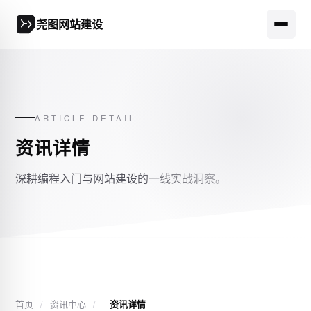
尧图网站建设
ARTICLE DETAIL
资讯详情
深耕编程入门与网站建设的一线实战洞察。
首页
/
资讯中心
/
资讯详情