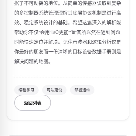
据了不可动摇的地位。从简单的传感器读取到复杂
的多控制器系统管理理解其底层协议机制是进行高
效、稳定系统设计的基础。希望这篇深入的解析能
帮助你不仅“会用”I2C更能“懂”其所以然在遇到问题
时能快速定位并解决。记住示波器和逻辑分析仪是
你最好的朋友而一份清晰的目标设备数据手册则是
解决问题的地图。
编程学习
网站建设
部署运维
返回列表