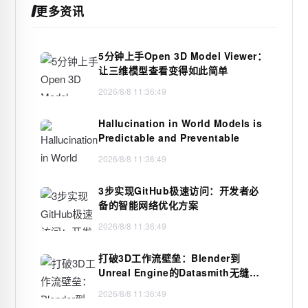
更多资讯
5分钟上手Open 3D Model Viewer：
让三维模型查看变得如此简单
2026/8/8 11:36:49
Hallucination in World Models is
Predictable and Preventable
2026/8/8 11:36:49
3步实现GitHub极速访问：开发者必
备的智能网络优化方案
2026/8/8 11:36:49
打破3D工作流壁垒：Blender到
Unreal Engine的Datasmith无缝桥
梁
2026/8/8 11:36:49