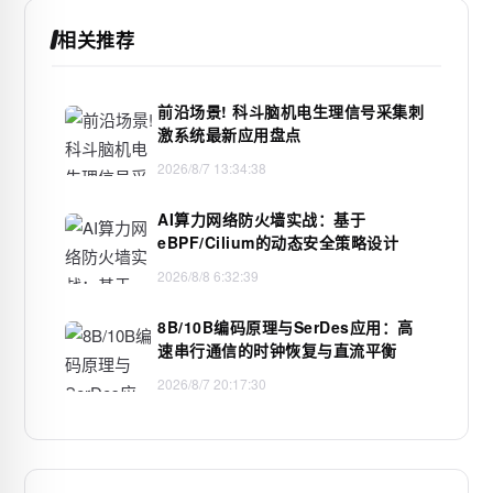
相关推荐
前沿场景! 科斗脑机电生理信号采集刺
激系统最新应用盘点
2026/8/7 13:34:38
AI算力网络防火墙实战：基于
eBPF/Cilium的动态安全策略设计
2026/8/8 6:32:39
8B/10B编码原理与SerDes应用：高
速串行通信的时钟恢复与直流平衡
2026/8/7 20:17:30