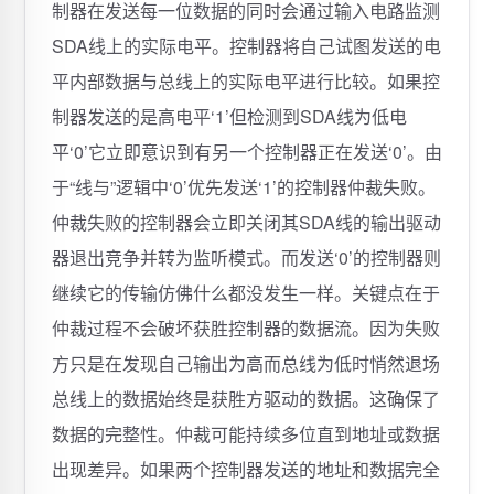
制器在发送每一位数据的同时会通过输入电路监测
SDA线上的实际电平。控制器将自己试图发送的电
平内部数据与总线上的实际电平进行比较。如果控
制器发送的是高电平‘1’但检测到SDA线为低电
平‘0’它立即意识到有另一个控制器正在发送‘0’。由
于“线与”逻辑中‘0’优先发送‘1’的控制器仲裁失败。
仲裁失败的控制器会立即关闭其SDA线的输出驱动
器退出竞争并转为监听模式。而发送‘0’的控制器则
继续它的传输仿佛什么都没发生一样。关键点在于
仲裁过程不会破坏获胜控制器的数据流。因为失败
方只是在发现自己输出为高而总线为低时悄然退场
总线上的数据始终是获胜方驱动的数据。这确保了
数据的完整性。仲裁可能持续多位直到地址或数据
出现差异。如果两个控制器发送的地址和数据完全