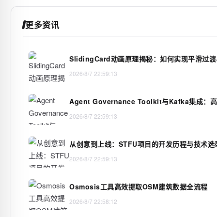
更多资讯
SlidingCard动画原理揭秘：如何实现平滑过
2026/8/7 22:59:13
Agent Governance Toolkit与Kafka
2026/8/7 22:59:13
从创意到上线：STFU项目的开发历程与技术选
2026/8/7 22:59:13
Osmosis工具高效提取OSM建筑数据全流程
2026/8/7 22:58:12