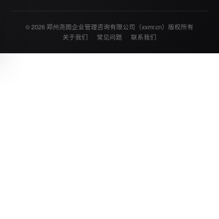
© 2026 郑州尧图企业管理咨询有限公司（xxmr.cn）版权所有
关于我们
常见问题
联系我们