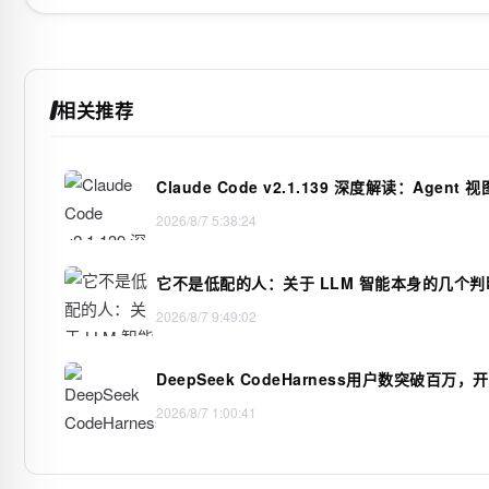
相关推荐
Claude Code v2.1.139 深度解读：Agent 
2026/8/7 5:38:24
它不是低配的人：关于 LLM 智能本身的几个判
2026/8/7 9:49:02
DeepSeek CodeHarness用户数突破
2026/8/7 1:00:41