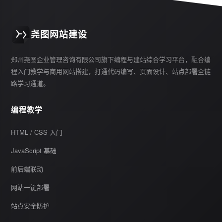
尧图网站建设
郑州尧图企业管理咨询有限公司旗下编程与建站综合学习平台，融合编
程入门教学与商用网站搭建，打通代码编写、页面设计、站点部署全链
路学习通道。
编程教学
HTML / CSS 入门
JavaScript 基础
前后端联动
网站一键部署
站点安全防护