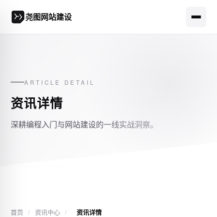
尧图网站建设
ARTICLE DETAIL
资讯详情
深耕编程入门与网站建设的一线实战洞察。
首页
/
资讯中心
/
资讯详情