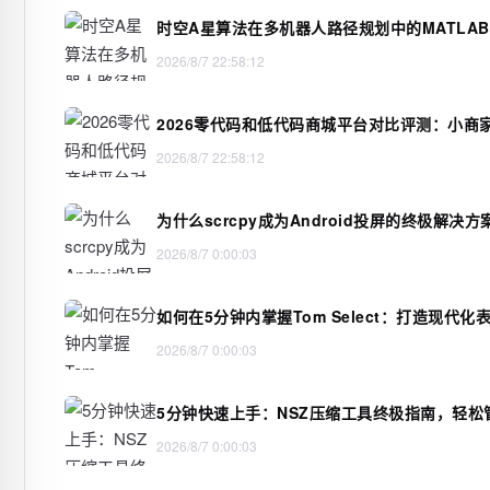
时空A星算法在多机器人路径规划中的MATLA
2026/8/7 22:58:12
2026零代码和低代码商城平台对比评测：小商
2026/8/7 22:58:12
为什么scrcpy成为Android投屏的终极解决
2026/8/7 0:00:03
如何在5分钟内掌握Tom Select：打造现代
2026/8/7 0:00:03
5分钟快速上手：NSZ压缩工具终极指南，轻松管
2026/8/7 0:00:03