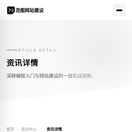
尧图网站建设
ARTICLE DETAIL
资讯详情
深耕编程入门与网站建设的一线实战洞察。
首页
/
资讯中心
/
资讯详情