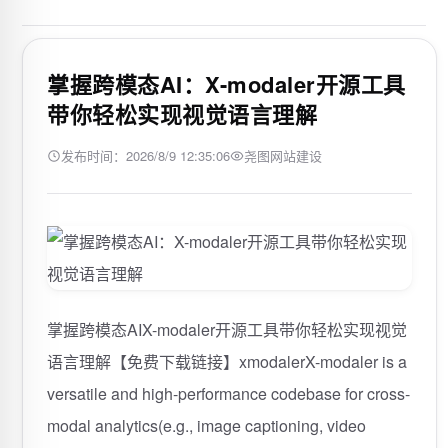
掌握跨模态AI：X-modaler开源工具
带你轻松实现视觉语言理解
发布时间：2026/8/9 12:35:06
尧图网站建设
掌握跨模态AIX-modaler开源工具带你轻松实现视觉
语言理解【免费下载链接】xmodalerX-modaler is a
versatile and high-performance codebase for cross-
modal analytics(e.g., image captioning, video