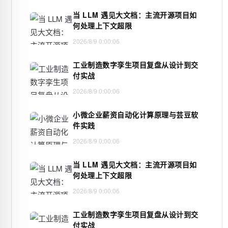
当 LLM 遇见大文档：主流开源项目如
何处理上下文超限
2026/8/9 0:00:06
工业制造数字孪生项目复盘从设计到交
付实战
2026/8/9 0:00:06
小微企业薪资自动化计算原理与芸豆软
件实践
2026/8/9 0:00:06
当 LLM 遇见大文档：主流开源项目如
何处理上下文超限
2026/8/9 0:00:06
工业制造数字孪生项目复盘从设计到交
付实战