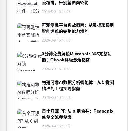
流编排，告别蓝图面条化
2026/8/9 16:14:58
可观测性平台实战指南：从数据采集到
智能运维的完整能力矩阵
2026/8/9 16:14:58
3分钟免费解锁Microsoft 365完整功
能：Ohook终极激活指南
2026/8/9 16:14:58
构建可靠AI数据分析智能体：从幻觉到
精准的工程实践指南
2026/8/9 16:14:58
首个开源 PR 从 0 到合并：Reasonix
修复全流程复盘
2026/8/9 16:13:57