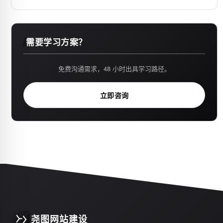
需要学习方案？
免费沟通需求，48 小时出具学习路径。
立即咨询
尧图网站建设