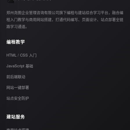
郑州尧图企业管理咨询有限公司旗下编程与建站综合学习平台，融合编
程入门教学与商用网站搭建，打通代码编写、页面设计、站点部署全链
路学习通道。
编程教学
HTML / CSS 入门
JavaScript 基础
前后端联动
网站一键部署
站点安全防护
建站服务
商用站点搭建