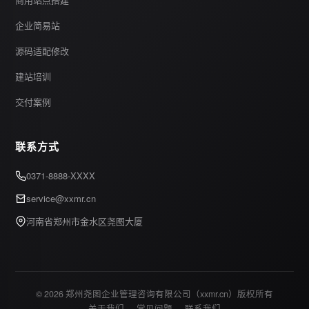
企业简易站
源码适配修改
建站培训
交付案例
联系方式
0371-8888-XXXX
service@xxmr.cn
河南省郑州市金水区尧图大厦
© 2026 郑州尧图企业管理咨询有限公司（xxmr.cn）版权所有
关于我们
常见问题
联系我们