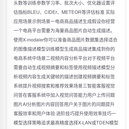
头数等训练参数学习率、批次大小、优化器设置评
估指标BLEU、CIDEr、METEOR等评估标准 实际
应用场景示例场景一电商商品描述生成假设你经营
一个电商平台需要为海量商品图片自动生成描述。
使用X-modaler你可以准备商品图片数据集选择适合
的图像描述模型训练模型生成商品描述集成到你的
电商系统中场景二视频内容分析平台对于视频平台
需要自动生成视频摘要和标签使用视频描述模型分
析视频内容生成关键帧的描述创建视频摘要和标签
系统提升视频搜索和推荐效果场景三智能客服视觉
问答在客服系统中加入视觉问答能力用户上传问题
图片AI分析图片内容回答用户关于图片的问题提升
客服效率和用户体验 进阶技巧提升使用效率技巧一
模型选择策略追求最高精度选择X-LAN或TDEN模型