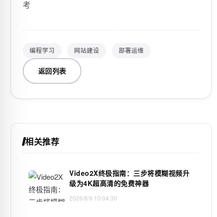
考
编程学习
网站建设
部署运维
返回列表
相关推荐
Video2X终极指南：三步将模糊视频升
级为4K超高清的免费神器
2026/8/9 10:04:30