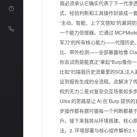
发展历程
荣誉资质
加入我们