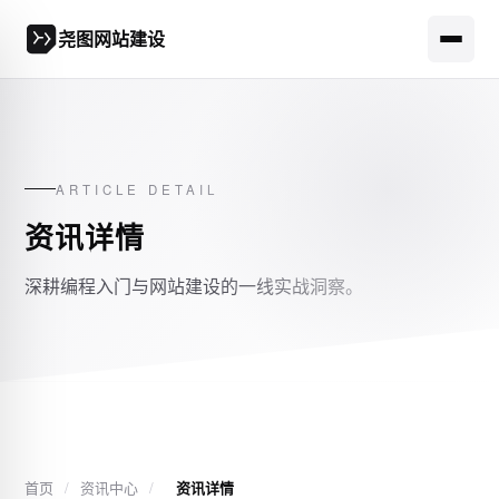
尧图网站建设
ARTICLE DETAIL
资讯详情
深耕编程入门与网站建设的一线实战洞察。
首页
/
资讯中心
/
资讯详情