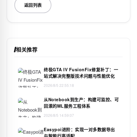
返回列表
相关推荐
终极GTA IV FusionFix修复补丁：一
站式解决完整版技术问题与性能优化
2026/8/5 22:55:18
从Notebook到生产：构建可监控、可
回滚的ML服务工程体系
2026/8/5 14:59:07
Easypoi进阶：实现一对多数据导出
与智能行高适配