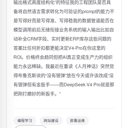
编程学习
网站建设
部署运维