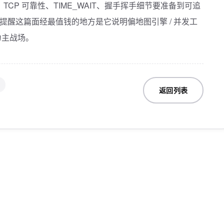
TCP 可靠性、TIME_WAIT、握手挥手细节要准备到可追
最后提醒这篇面经最值钱的地方是它说明偏地图引擎 / 并发工
为主战场。
返回列表