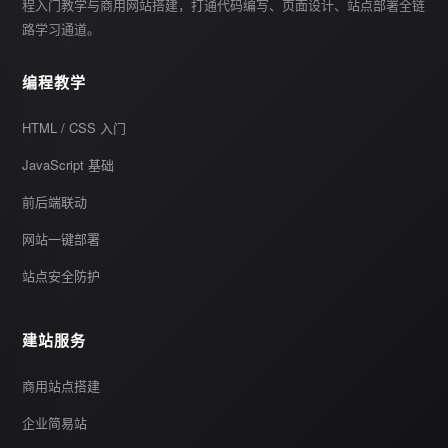
程入门教学与商用网站搭建，打通代码编写、页面设计、站点部署全链
路学习通道。
编程教学
HTML / CSS 入门
JavaScript 基础
前后端联动
网站一键部署
站点安全防护
建站服务
商用站点搭建
企业简易站