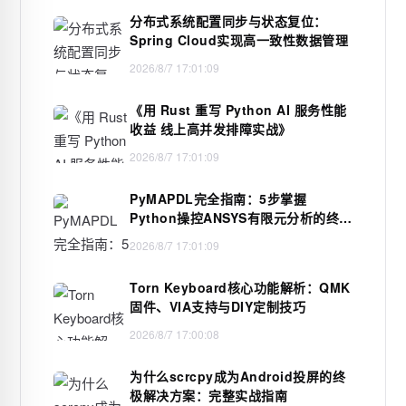
分布式系统配置同步与状态复位：
Spring Cloud实现高一致性数据管理
2026/8/7 17:01:09
《用 Rust 重写 Python AI 服务性能
收益 线上高并发排障实战》
2026/8/7 17:01:09
PyMAPDL完全指南：5步掌握
Python操控ANSYS有限元分析的终极
方案
2026/8/7 17:01:09
Torn Keyboard核心功能解析：QMK
固件、VIA支持与DIY定制技巧
2026/8/7 17:00:08
为什么scrcpy成为Android投屏的终
极解决方案：完整实战指南