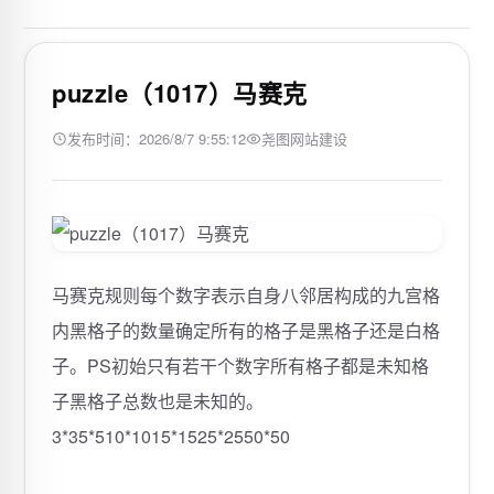
puzzle（1017）马赛克
发布时间：2026/8/7 9:55:12
尧图网站建设
马赛克规则每个数字表示自身八邻居构成的九宫格
内黑格子的数量确定所有的格子是黑格子还是白格
子。PS初始只有若干个数字所有格子都是未知格
子黑格子总数也是未知的。
3*35*510*1015*1525*2550*50