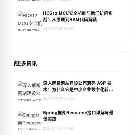
HCS12 MCU安全机制与后门访问实
战：从原理到RAM代码解锁
2026/8/6 15:16:36
更多资讯
深入解析网站建设公司源码 ASP 技
术：为什么它是中小企业数字化转型
的低调王者
2026/8/7 17:01:09
Spring框架Resource接口详解与最
佳实践
2026/8/7 17:01:09