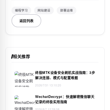
编程学习
网站建设
部署运维
返回列表
相关推荐
终极MTK设备安全刷机实战指南：3步
解决连接、模式与配置难题
2026/7/31 13:10:20
WechatDecrypt：快速解密微信聊天
记录的终极实用指南
2026/8/7 12:28:08