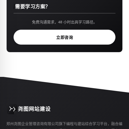
需要学习方案？
免费沟通需求，48 小时出具学习路径。
立即咨询
尧图网站建设
郑州尧图企业管理咨询有限公司旗下编程与建站综合学习平台，融合编