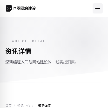
尧图网站建设
ARTICLE DETAIL
资讯详情
深耕编程入门与网站建设的一线实战洞察。
首页
/
资讯中心
/
资讯详情