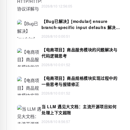
2026/8/10 12:56:05
【Bug已解决】[modular] ensure
branch-specific input defaults 解决方
案
2026/8/10 0:00:51
【电商项目】商品服务模块的问题解决与
代码逻辑思考
2026/8/10 0:01:52
【电商项目】商品规格模块实现过程中的
一些思考与报错修正
2026/8/10 0:01:52
当 LLM 遇见大文档：主流开源项目如何
处理上下文超限
2026/8/10 8:56:57