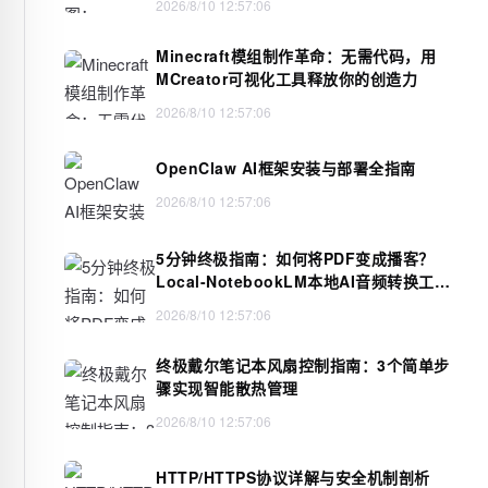
2026/8/10 12:57:06
Minecraft模组制作革命：无需代码，用
MCreator可视化工具释放你的创造力
2026/8/10 12:57:06
OpenClaw AI框架安装与部署全指南
2026/8/10 12:57:06
5分钟终极指南：如何将PDF变成播客？
Local-NotebookLM本地AI音频转换工具
详解
2026/8/10 12:57:06
终极戴尔笔记本风扇控制指南：3个简单步
骤实现智能散热管理
2026/8/10 12:57:06
HTTP/HTTPS协议详解与安全机制剖析