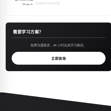
2026/8/10 9:00:59
需要学习方案？
免费沟通需求，48 小时出具学习路径。
立即咨询