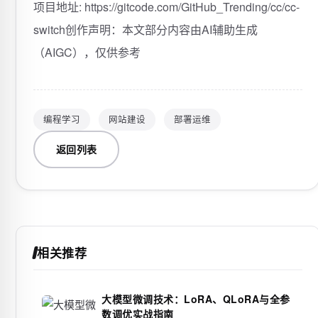
项目地址: https://gitcode.com/GitHub_Trending/cc/cc-
switch创作声明：本文部分内容由AI辅助生成
（AIGC），仅供参考
编程学习
网站建设
部署运维
返回列表
相关推荐
大模型微调技术：LoRA、QLoRA与全参
数调优实战指南