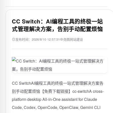
CC Switch：AI编程工具的终极一站
式管理解决方案，告别手动配置烦恼
发布时间：2026/8/10 12:57:31
尧图网站建设
CC SwitchAI编程工具的终极一站式管理解决方案告
别手动配置烦恼【免费下载链接】cc-switchA cross-
platform desktop All-in-One assistant for Claude
Code, Codex, OpenCode, OpenClaw, Gemini CLI