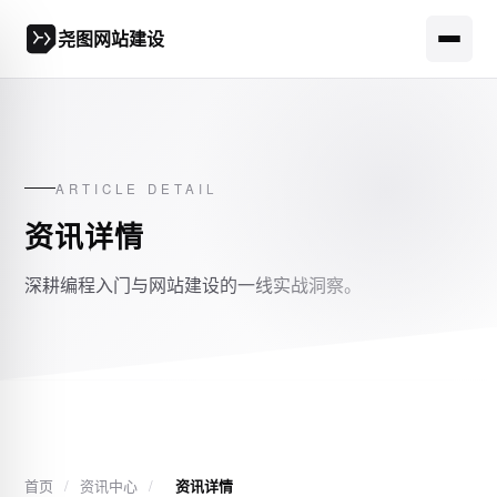
尧图网站建设
ARTICLE DETAIL
资讯详情
深耕编程入门与网站建设的一线实战洞察。
首页
/
资讯中心
/
资讯详情