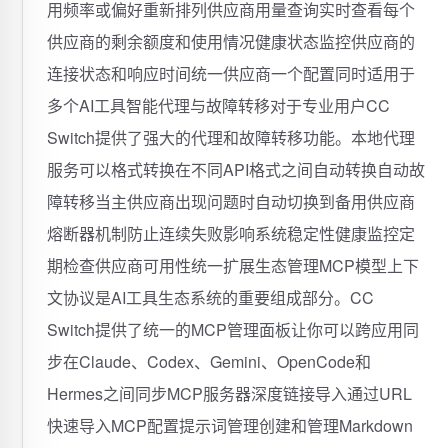
用频率或偏好重新排列供应商用量查询实时查看每个
供应商的剩余额度和使用情况健康状态监控供应商的
连接状态和响应时间统一供应商一个配置同时适用于
多个AI工具智能代理与故障转移对于专业用户CC
Switch提供了强大的代理和故障转移功能。本地代理
服务可以格式转换在不同API格式之间自动转换自动故
障转移当主供应商出现问题时自动切换到备用供应商
熔断器机制防止连续失败影响系统稳定性健康监控定
期检查供应商可用性统一扩展生态管理MCP模型上下
文协议是AI工具生态系统的重要组成部分。CC
Switch提供了统一的MCP管理面板让你可以跨应用同
步在Claude、Codex、Gemini、OpenCode和
Hermes之间同步MCP服务器深度链接导入通过URL
快速导入MCP配置提示词管理创建和管理Markdown