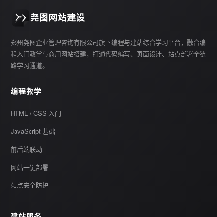
尧图网站建设
郑州尧图企业管理咨询有限公司旗下编程与建站综合学习平台，融合编
程入门教学与商用网站搭建，打通代码编写、页面设计、站点部署全链
路学习通道。
编程教学
HTML / CSS 入门
JavaScript 基础
前后端联动
网站一键部署
站点安全防护
建站服务