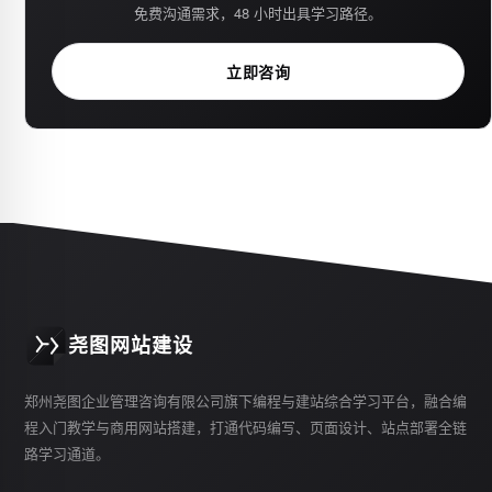
免费沟通需求，48 小时出具学习路径。
立即咨询
尧图网站建设
郑州尧图企业管理咨询有限公司旗下编程与建站综合学习平台，融合编
程入门教学与商用网站搭建，打通代码编写、页面设计、站点部署全链
路学习通道。