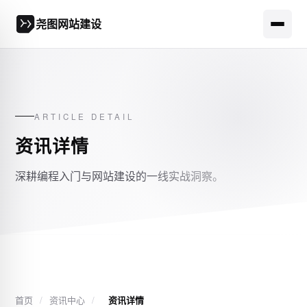
尧图网站建设
ARTICLE DETAIL
资讯详情
深耕编程入门与网站建设的一线实战洞察。
首页
/
资讯中心
/
资讯详情