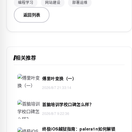
编程学习
网站建设
部署运维
返回列表
相关推荐
傅里叶变换（一）
2026/8/7 21:33:14
首脑培训学校口碑怎么样？
2026/8/7 9:22:36
终极iOS越狱指南：palera1n如何解锁