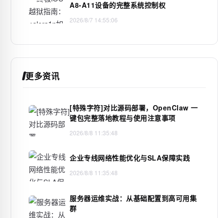
A8-A11设备的完整系统控制权
2026/8/7 14:55:06
更多资讯
[特殊字符]对比源码部署，OpenClaw 一
键包完整落地教程与使用注意事项
2026/8/8 11:35:48
企业专线网络性能优化与SLA保障实践
2026/8/8 11:35:48
服务器运维实战：从基础配置到高可用集
群