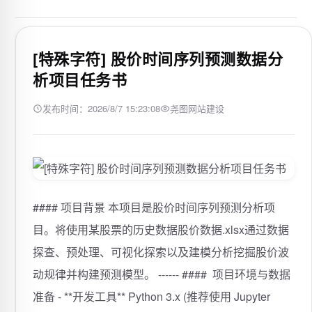
[特殊字符] 股价时间序列预测数据分
析项目任务书
发布时间：2026/8/7 15:23:08
尧图网站建设
#### 项目背景 本项目是股价时间序列预测分析项
目。将使用某股票的历史数据股价数据.xlsx通过数据
探查、预处理、可视化探索以及建模分析挖掘股价波
动规律并构建预测模型。 ------ #### ️ 项目环境与数据
准备 - **开发工具** Python 3.x (推荐使用 Jupyter