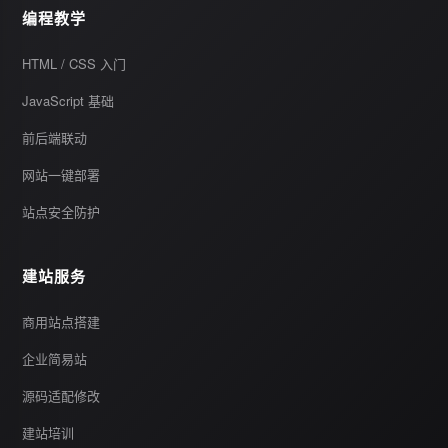
编程教学
HTML / CSS 入门
JavaScript 基础
前后端联动
网站一键部署
站点安全防护
建站服务
商用站点搭建
企业简易站
源码适配修改
建站培训