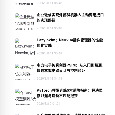
2026/8/8 11:35:48
企业微信实现外部群机器人主动调用接口
的实现路径
2026/8/8 11:35:48
Lazy.nvim：Neovim插件管理器的性能
优化实践
2026/8/8 11:35:48
电力电子仿真利器PSIM：从入门到精通，
快速掌握电路设计与控制验证
2026/8/8 11:34:48
PyTorch模型训练5大避坑指南：解决显
存泄漏与设备不匹配报错
2026/8/8 0:01:04