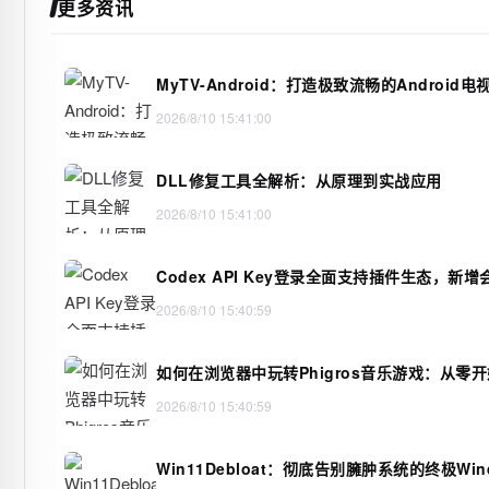
更多资讯
MyTV-Android：打造极致流畅的Androi
2026/8/10 15:41:00
DLL修复工具全解析：从原理到实战应用
2026/8/10 15:41:00
Codex API Key登录全面支持插件生态，新
2026/8/10 15:40:59
如何在浏览器中玩转Phigros音乐游戏：从零
2026/8/10 15:40:59
Win11Debloat：彻底告别臃肿系统的终极Wi