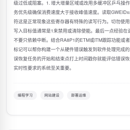
编程学习
网站建设
部署运维