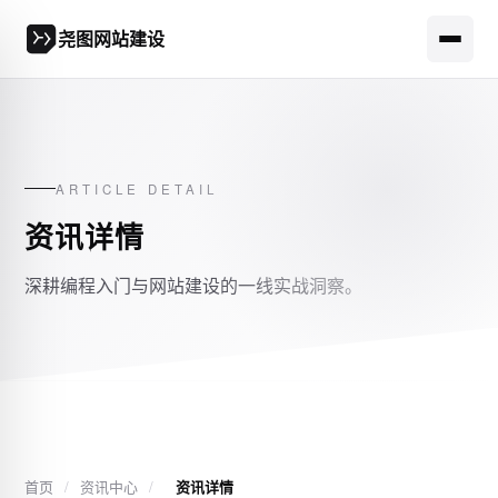
尧图网站建设
ARTICLE DETAIL
资讯详情
深耕编程入门与网站建设的一线实战洞察。
首页
/
资讯中心
/
资讯详情