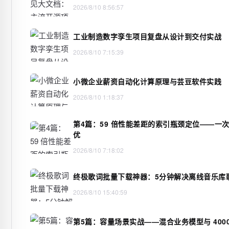
2026/8/10 8:56:57
工业制造数字孪生项目复盘从设计到交付实战
2026/8/10 7:15:39
小微企业薪资自动化计算原理与芸豆软件实践
2026/8/10 1:18:37
第4篇：59 倍性能差距的索引瓶颈定位——一
优
2026/8/10 7:18:02
终极歌词批量下载神器：5分钟解决离线音乐库
2026/8/10 15:40:59
第5篇：容量场景实战——混合业务模型与 40000