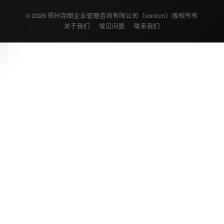
© 2026 郑州尧图企业管理咨询有限公司（xxmr.cn）版权所有
关于我们
常见问题
联系我们