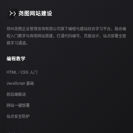
尧图网站建设
郑州尧图企业管理咨询有限公司旗下编程与建站综合学习平台，融合编
程入门教学与商用网站搭建，打通代码编写、页面设计、站点部署全链
路学习通道。
编程教学
HTML / CSS 入门
JavaScript 基础
前后端联动
网站一键部署
站点安全防护