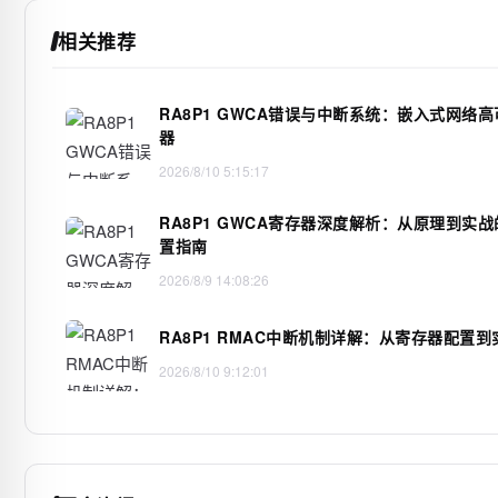
相关推荐
RA8P1 GWCA错误与中断系统：嵌入式网络
器
2026/8/10 5:15:17
RA8P1 GWCA寄存器深度解析：从原理到实
置指南
2026/8/9 14:08:26
RA8P1 RMAC中断机制详解：从寄存器配置
2026/8/10 9:12:01