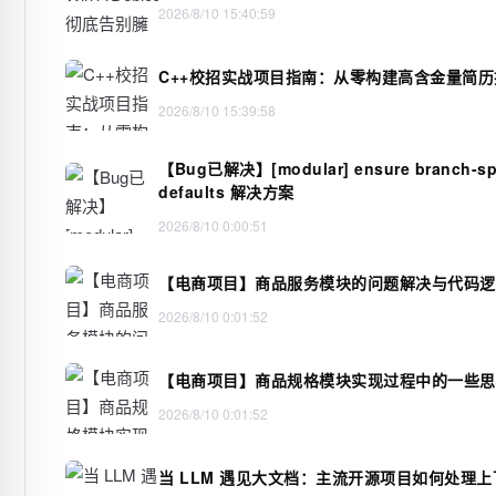
2026/8/10 15:40:59
C++校招实战项目指南：从零构建高含金量简历
2026/8/10 15:39:58
【Bug已解决】[modular] ensure branch-spec
defaults 解决方案
2026/8/10 0:00:51
【电商项目】商品服务模块的问题解决与代码逻
2026/8/10 0:01:52
【电商项目】商品规格模块实现过程中的一些思
2026/8/10 0:01:52
当 LLM 遇见大文档：主流开源项目如何处理