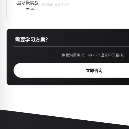
2026/8/10 9:00:59
需要学习方案？
免费沟通需求，48 小时出具学习路径。
立即咨询