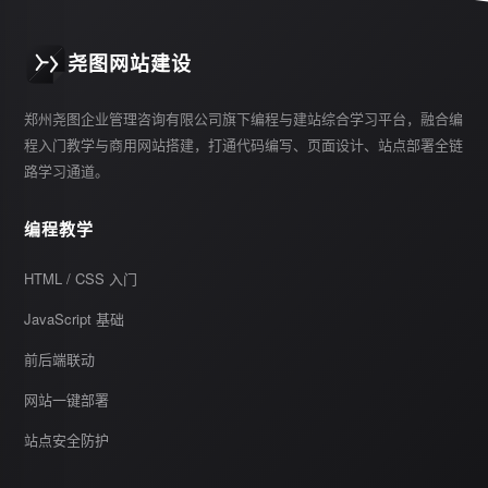
尧图网站建设
郑州尧图企业管理咨询有限公司旗下编程与建站综合学习平台，融合编
程入门教学与商用网站搭建，打通代码编写、页面设计、站点部署全链
路学习通道。
编程教学
HTML / CSS 入门
JavaScript 基础
前后端联动
网站一键部署
站点安全防护