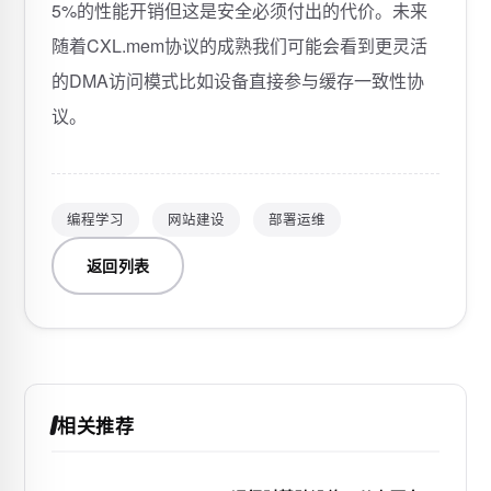
5%的性能开销但这是安全必须付出的代价。未来
随着CXL.mem协议的成熟我们可能会看到更灵活
的DMA访问模式比如设备直接参与缓存一致性协
议。
编程学习
网站建设
部署运维
返回列表
相关推荐