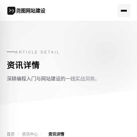
尧图网站建设
ARTICLE DETAIL
资讯详情
深耕编程入门与网站建设的一线实战洞察。
首页
/
资讯中心
/
资讯详情