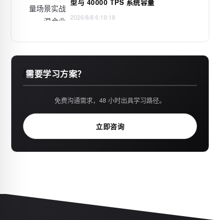
型与 40000 TPS 系统容量
2026/8/8 6:19:18
需要学习方案？
免费沟通需求，48 小时出具学习路径。
立即咨询