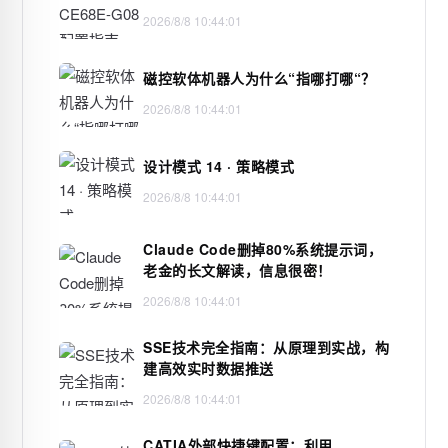
2026/8/8 10:44:01
磁控软体机器人为什么“指哪打哪“？
2026/8/8 10:44:01
设计模式 14 · 策略模式
2026/8/8 10:44:01
Claude Code删掉80%系统提示词，
老金的长文解读，信息很密！
2026/8/8 10:44:01
SSE技术完全指南：从原理到实战，构
建高效实时数据推送
2026/8/8 10:44:01
CATIA外部快捷键配置：利用