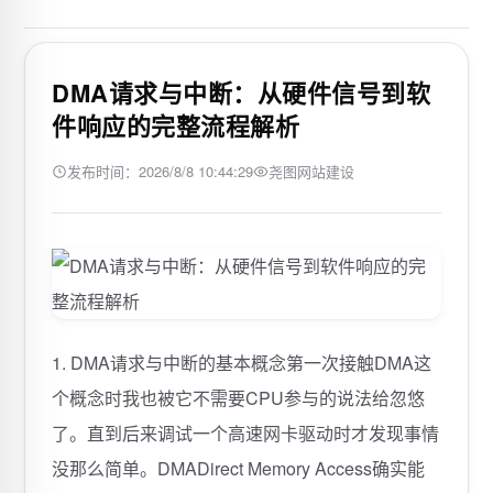
DMA请求与中断：从硬件信号到软
件响应的完整流程解析
发布时间：2026/8/8 10:44:29
尧图网站建设
1. DMA请求与中断的基本概念第一次接触DMA这
个概念时我也被它不需要CPU参与的说法给忽悠
了。直到后来调试一个高速网卡驱动时才发现事情
没那么简单。DMADirect Memory Access确实能